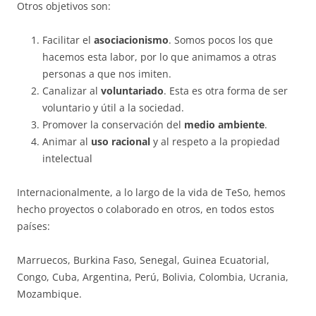
Otros objetivos son:
Facilitar el
asociacionismo
. Somos pocos los que
hacemos esta labor, por lo que animamos a otras
personas a que nos imiten.
Canalizar al
voluntariado
. Esta es otra forma de ser
voluntario y útil a la sociedad.
Promover la conservación del
medio ambiente
.
Animar al
uso racional
y al respeto a la propiedad
intelectual
Internacionalmente, a lo largo de la vida de TeSo, hemos
hecho proyectos o colaborado en otros, en todos estos
países:
Marruecos, Burkina Faso, Senegal, Guinea Ecuatorial,
Congo, Cuba, Argentina, Perú, Bolivia, Colombia, Ucrania,
Mozambique.