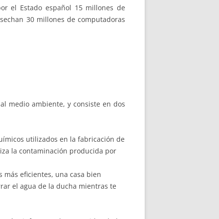
or el Estado español 15 millones de
desechan 30 millones de computadoras
al medio ambiente, y consiste en dos
ímicos utilizados en la fabricación de
miza la contaminación producida por
s más eficientes, una casa bien
rar el agua de la ducha mientras te