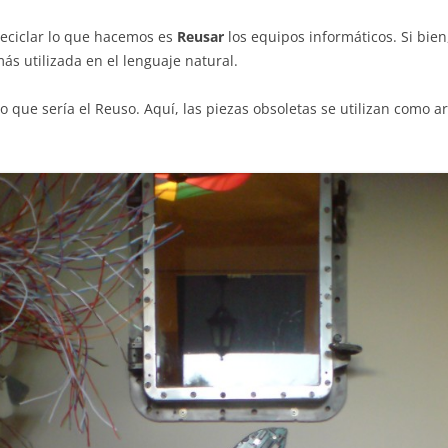
eciclar lo que hacemos es
Reusar
los equipos informáticos. Si bie
 utilizada en el lenguaje natural.
o que sería el Reuso. Aquí, las piezas obsoletas se utilizan como 