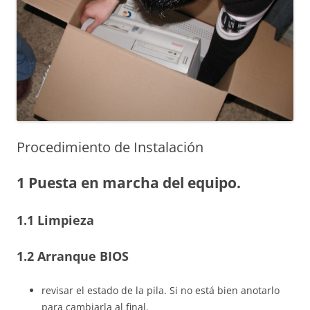
Procedimiento de Instalación
1 Puesta en marcha del equipo.
1.1 Limpieza
1.2 Arranque BIOS
revisar el estado de la pila. Si no está bien anotarlo
para cambiarla al final.