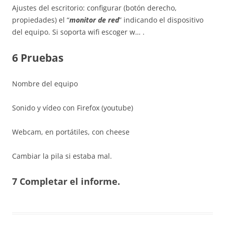
Ajustes del escritorio: configurar (botón derecho,
propiedades) el “
monitor de red
” indicando el dispositivo
del equipo. Si soporta wifi escoger w… .
6 Pruebas
Nombre del equipo
Sonido y vídeo con Firefox (youtube)
Webcam, en portátiles, con cheese
Cambiar la pila si estaba mal.
7 Completar el informe.