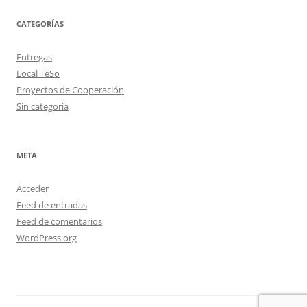
CATEGORÍAS
Entregas
Local TeSo
Proyectos de Cooperación
Sin categoría
META
Acceder
Feed de entradas
Feed de comentarios
WordPress.org