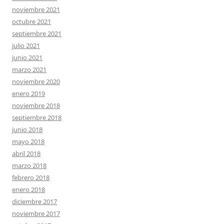
noviembre 2021
octubre 2021
septiembre 2021
julio 2021
junio 2021
marzo 2021
noviembre 2020
enero 2019
noviembre 2018
septiembre 2018
junio 2018
mayo 2018
abril 2018
marzo 2018
febrero 2018
enero 2018
diciembre 2017
noviembre 2017