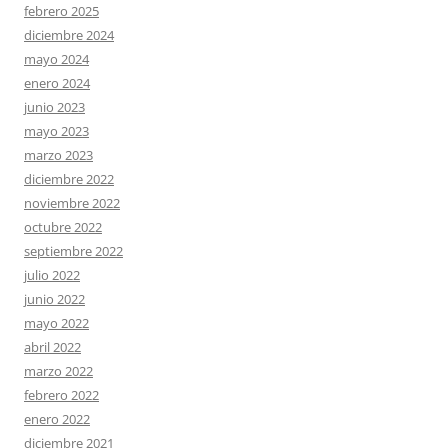
febrero 2025
diciembre 2024
mayo 2024
enero 2024
junio 2023
mayo 2023
marzo 2023
diciembre 2022
noviembre 2022
octubre 2022
septiembre 2022
julio 2022
junio 2022
mayo 2022
abril 2022
marzo 2022
febrero 2022
enero 2022
diciembre 2021