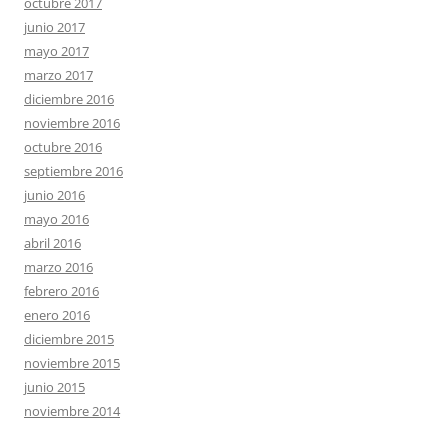
octubre 2017
junio 2017
mayo 2017
marzo 2017
diciembre 2016
noviembre 2016
octubre 2016
septiembre 2016
junio 2016
mayo 2016
abril 2016
marzo 2016
febrero 2016
enero 2016
diciembre 2015
noviembre 2015
junio 2015
noviembre 2014