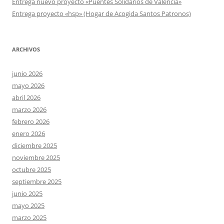
Entrega nuevo proyecto «Puentes Solidarios de Valencia»
Entrega proyecto «hsp» (Hogar de Acogida Santos Patronos)
ARCHIVOS
junio 2026
mayo 2026
abril 2026
marzo 2026
febrero 2026
enero 2026
diciembre 2025
noviembre 2025
octubre 2025
septiembre 2025
junio 2025
mayo 2025
marzo 2025