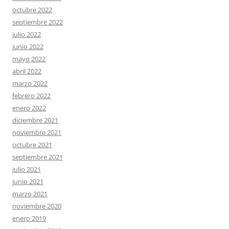
octubre 2022
septiembre 2022
julio 2022
junio 2022
mayo 2022
abril 2022
marzo 2022
febrero 2022
enero 2022
diciembre 2021
noviembre 2021
octubre 2021
septiembre 2021
julio 2021
junio 2021
marzo 2021
noviembre 2020
enero 2019