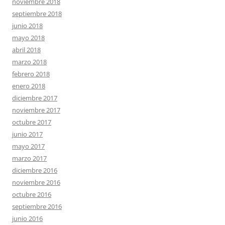
noviembre 2018
septiembre 2018
junio 2018
mayo 2018
abril 2018
marzo 2018
febrero 2018
enero 2018
diciembre 2017
noviembre 2017
octubre 2017
junio 2017
mayo 2017
marzo 2017
diciembre 2016
noviembre 2016
octubre 2016
septiembre 2016
junio 2016