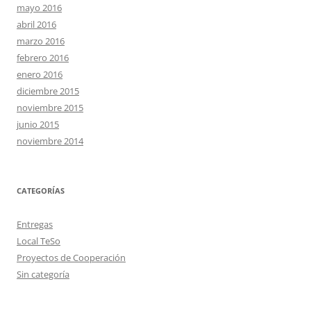
mayo 2016
abril 2016
marzo 2016
febrero 2016
enero 2016
diciembre 2015
noviembre 2015
junio 2015
noviembre 2014
CATEGORÍAS
Entregas
Local TeSo
Proyectos de Cooperación
Sin categoría