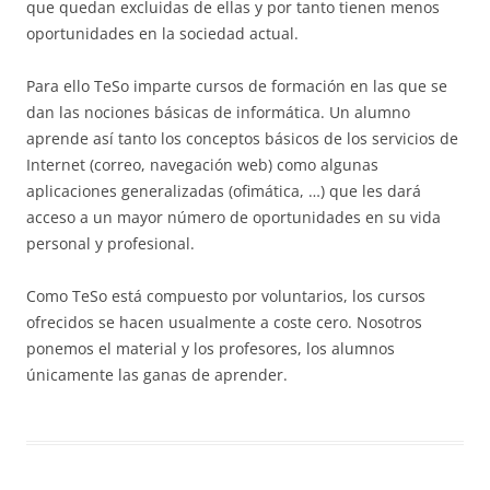
que quedan excluidas de ellas y por tanto tienen menos
oportunidades en la sociedad actual.
Para ello TeSo imparte cursos de formación en las que se
dan las nociones básicas de informática. Un alumno
aprende así tanto los conceptos básicos de los servicios de
Internet (correo, navegación web) como algunas
aplicaciones generalizadas (ofimática, …) que les dará
acceso a un mayor número de oportunidades en su vida
personal y profesional.
Como TeSo está compuesto por voluntarios, los cursos
ofrecidos se hacen usualmente a coste cero. Nosotros
ponemos el material y los profesores, los alumnos
únicamente las ganas de aprender.