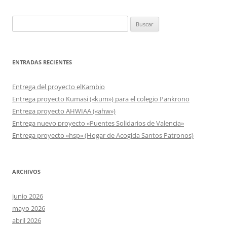
Buscar:
ENTRADAS RECIENTES
Entrega del proyecto elKambio
Entrega proyecto Kumasi («kum») para el colegio Pankrono
Entrega proyecto AHWIAA («ahw»)
Entrega nuevo proyecto «Puentes Solidarios de Valencia»
Entrega proyecto «hsp» (Hogar de Acogida Santos Patronos)
ARCHIVOS
junio 2026
mayo 2026
abril 2026