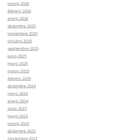
marzo 2026
febrero 2026
enero 2026
diciembre 2025
noviembre 2025
octubre 2025
septiembre 2025
junio 2025
mayo 2025
marzo 2025
febrero 2025
diciembre 2024
mayo 2024
enero 2024
junio 2023
mayo 2023
marzo 2023
diciembre 2022
noviembre 2022