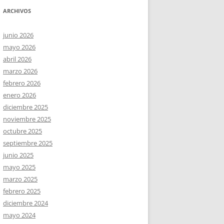
ARCHIVOS
junio 2026
mayo 2026
abril 2026
marzo 2026
febrero 2026
enero 2026
diciembre 2025
noviembre 2025
octubre 2025
septiembre 2025
junio 2025
mayo 2025
marzo 2025
febrero 2025
diciembre 2024
mayo 2024