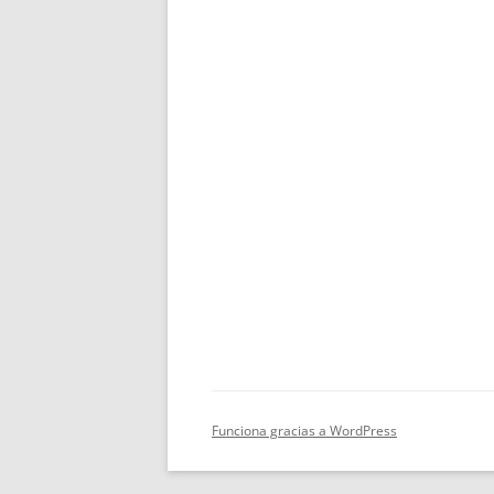
Funciona gracias a WordPress