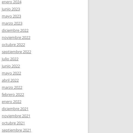
enero 2024
junio 2023
mayo 2023
marzo 2023
diciembre 2022
noviembre 2022
octubre 2022
septiembre 2022
julio 2022
junio 2022
mayo 2022
abril 2022
marzo 2022
febrero 2022
enero 2022
diciembre 2021
noviembre 2021
octubre 2021
septiembre 2021