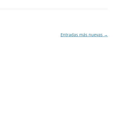
Entradas más nuevas
→