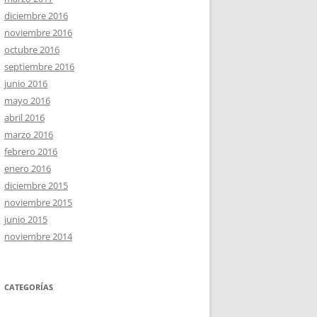
diciembre 2016
noviembre 2016
octubre 2016
septiembre 2016
junio 2016
mayo 2016
abril 2016
marzo 2016
febrero 2016
enero 2016
diciembre 2015
noviembre 2015
junio 2015
noviembre 2014
CATEGORÍAS