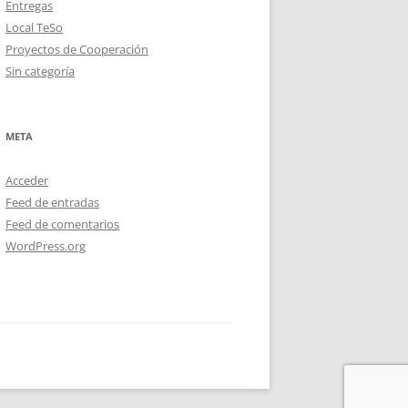
Entregas
Local TeSo
Proyectos de Cooperación
Sin categoría
META
Acceder
Feed de entradas
Feed de comentarios
WordPress.org