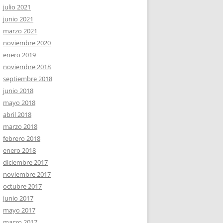
julio 2021
junio 2021
marzo 2021
noviembre 2020
enero 2019
noviembre 2018
septiembre 2018
junio 2018
mayo 2018
abril 2018
marzo 2018
febrero 2018
enero 2018
diciembre 2017
noviembre 2017
octubre 2017
junio 2017
mayo 2017
marzo 2017