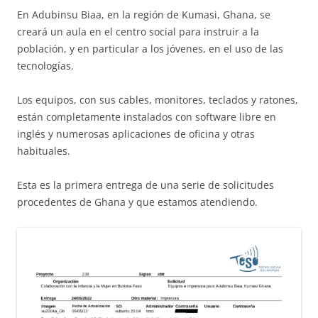
En Adubinsu Biaa, en la región de Kumasi, Ghana, se
creará un aula en el centro social para instruir a la
población, y en particular a los jóvenes, en el uso de las
tecnologías.
Los equipos, con sus cables, monitores, teclados y ratones,
están completamente instalados con software libre en
inglés y numerosas aplicaciones de oficina y otras
habituales.
Esta es la primera entrega de una serie de solicitudes
procedentes de Ghana y que estamos atendiendo.