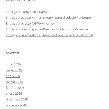
Entrega del proyecto elKambio
Entrega proyecto Kumasi («kum») para el colegio Pankrono
Entrega proyecto AHWIAA («ahw»)
Entrega nuevo proyecto «Puentes Solidarios de Valencia»
Entrega proyecto «hsp» (Hogar de Acogida Santos Patronos)
ARCHIVOS
junio 2026
mayo 2026
abril 2026
marzo 2026
febrero 2026
enero 2026
diciembre 2025
noviembre 2025