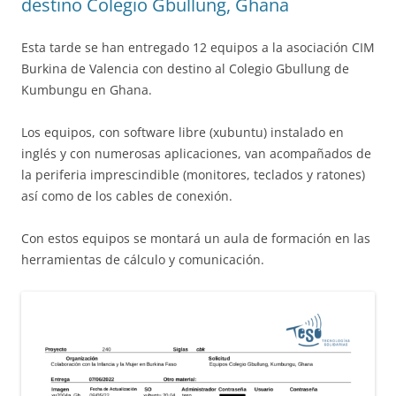
destino Colegio Gbullung, Ghana
Esta tarde se han entregado 12 equipos a la asociación CIM
Burkina de Valencia con destino al Colegio Gbullung de
Kumbungu en Ghana.
Los equipos, con software libre (xubuntu) instalado en
inglés y con numerosas aplicaciones, van acompañados de
la periferia imprescindible (monitores, teclados y ratones)
así como de los cables de conexión.
Con estos equipos se montará un aula de formación en las
herramientas de cálculo y comunicación.