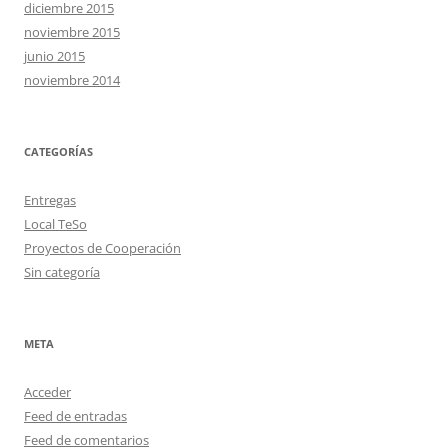
diciembre 2015
noviembre 2015
junio 2015
noviembre 2014
CATEGORÍAS
Entregas
Local TeSo
Proyectos de Cooperación
Sin categoría
META
Acceder
Feed de entradas
Feed de comentarios