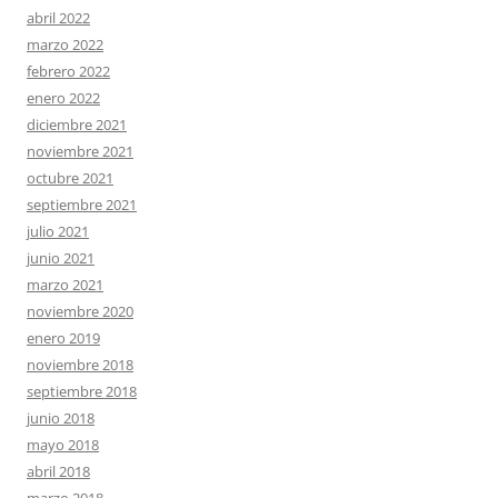
abril 2022
marzo 2022
febrero 2022
enero 2022
diciembre 2021
noviembre 2021
octubre 2021
septiembre 2021
julio 2021
junio 2021
marzo 2021
noviembre 2020
enero 2019
noviembre 2018
septiembre 2018
junio 2018
mayo 2018
abril 2018
marzo 2018