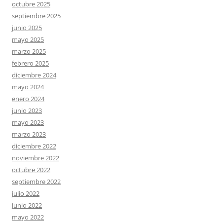
octubre 2025
septiembre 2025
junio 2025
mayo 2025
marzo 2025
febrero 2025
diciembre 2024
mayo 2024
enero 2024
junio 2023
mayo 2023
marzo 2023
diciembre 2022
noviembre 2022
octubre 2022
septiembre 2022
julio 2022
junio 2022
mayo 2022