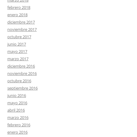
febrero 2018
enero 2018
diciembre 2017
noviembre 2017
octubre 2017
junio 2017
mayo 2017
marzo 2017
diciembre 2016
noviembre 2016
octubre 2016
septiembre 2016
junio 2016
mayo 2016
abril 2016
marzo 2016
febrero 2016
enero 2016