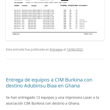
Esta entrada fue publicada en
Entregas
el
13/06/2022
.
Entrega de equipos a CIM Burkina con
destino Adubinsu Biaa en Ghana
Se han entregado 12 equipos y una impresora Laser a la
asociación CIM Burkina con destino a Ghana.