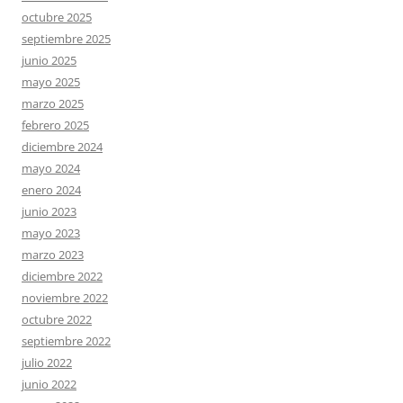
octubre 2025
septiembre 2025
junio 2025
mayo 2025
marzo 2025
febrero 2025
diciembre 2024
mayo 2024
enero 2024
junio 2023
mayo 2023
marzo 2023
diciembre 2022
noviembre 2022
octubre 2022
septiembre 2022
julio 2022
junio 2022