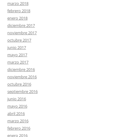
marzo 2018
febrero 2018
enero 2018
diciembre 2017
noviembre 2017
octubre 2017
junio 2017
mayo 2017
marzo 2017
diciembre 2016
noviembre 2016
octubre 2016
septiembre 2016
junio 2016
mayo 2016
abril 2016
marzo 2016
febrero 2016
enero 2016