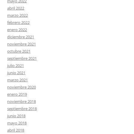
mayo 2022
abril 2022
marzo 2022
febrero 2022
enero 2022
diciembre 2021
noviembre 2021
octubre 2021
septiembre 2021
julio 2021
junio 2021
marzo 2021
noviembre 2020
enero 2019
noviembre 2018
septiembre 2018
junio 2018
mayo 2018
abril 2018