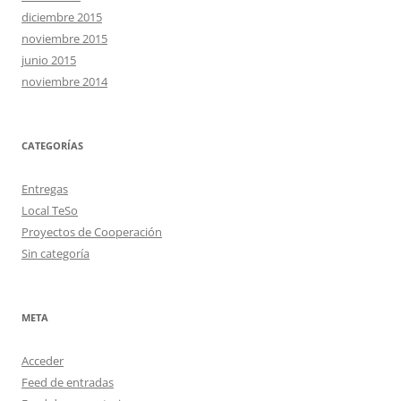
diciembre 2015
noviembre 2015
junio 2015
noviembre 2014
CATEGORÍAS
Entregas
Local TeSo
Proyectos de Cooperación
Sin categoría
META
Acceder
Feed de entradas