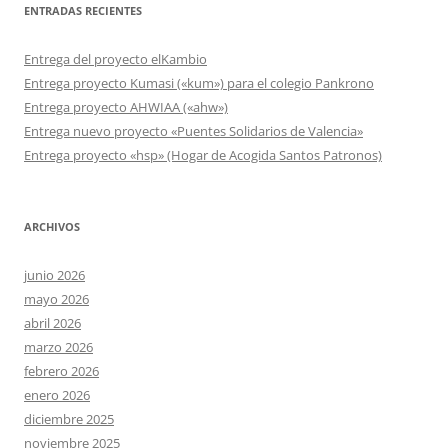
ENTRADAS RECIENTES
Entrega del proyecto elKambio
Entrega proyecto Kumasi («kum») para el colegio Pankrono
Entrega proyecto AHWIAA («ahw»)
Entrega nuevo proyecto «Puentes Solidarios de Valencia»
Entrega proyecto «hsp» (Hogar de Acogida Santos Patronos)
ARCHIVOS
junio 2026
mayo 2026
abril 2026
marzo 2026
febrero 2026
enero 2026
diciembre 2025
noviembre 2025