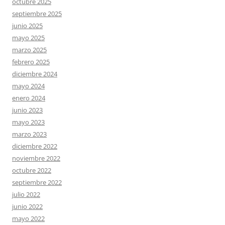
octubre 2025
septiembre 2025
junio 2025
mayo 2025
marzo 2025
febrero 2025
diciembre 2024
mayo 2024
enero 2024
junio 2023
mayo 2023
marzo 2023
diciembre 2022
noviembre 2022
octubre 2022
septiembre 2022
julio 2022
junio 2022
mayo 2022