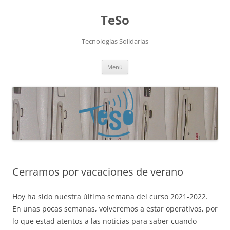
TeSo
Tecnologías Solidarias
Saltar
Menú
al
contenido
Cerramos por vacaciones de verano
Hoy ha sido nuestra última semana del curso 2021-2022.
En unas pocas semanas, volveremos a estar operativos, por
lo que estad atentos a las noticias para saber cuando