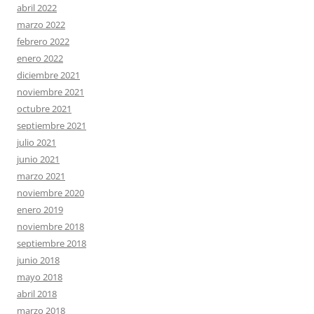
abril 2022
marzo 2022
febrero 2022
enero 2022
diciembre 2021
noviembre 2021
octubre 2021
septiembre 2021
julio 2021
junio 2021
marzo 2021
noviembre 2020
enero 2019
noviembre 2018
septiembre 2018
junio 2018
mayo 2018
abril 2018
marzo 2018