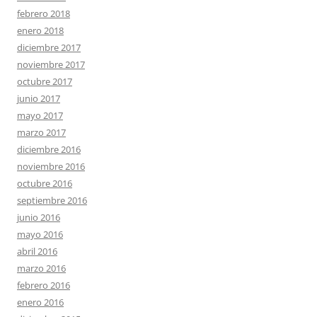
febrero 2018
enero 2018
diciembre 2017
noviembre 2017
octubre 2017
junio 2017
mayo 2017
marzo 2017
diciembre 2016
noviembre 2016
octubre 2016
septiembre 2016
junio 2016
mayo 2016
abril 2016
marzo 2016
febrero 2016
enero 2016