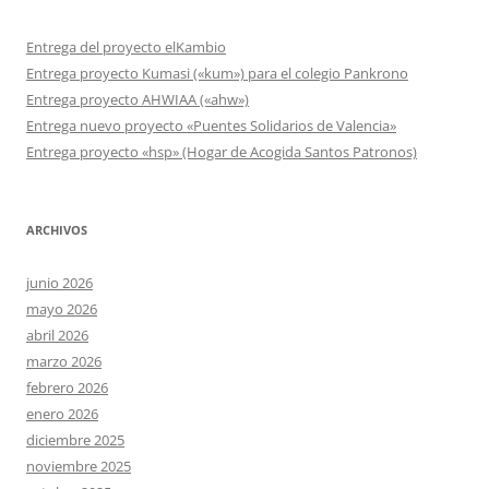
Entrega del proyecto elKambio
Entrega proyecto Kumasi («kum») para el colegio Pankrono
Entrega proyecto AHWIAA («ahw»)
Entrega nuevo proyecto «Puentes Solidarios de Valencia»
Entrega proyecto «hsp» (Hogar de Acogida Santos Patronos)
ARCHIVOS
junio 2026
mayo 2026
abril 2026
marzo 2026
febrero 2026
enero 2026
diciembre 2025
noviembre 2025