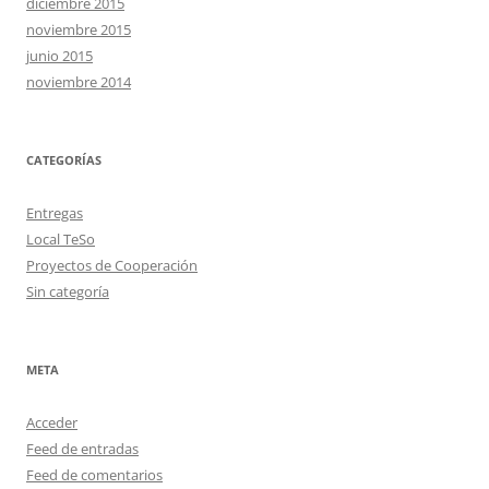
diciembre 2015
noviembre 2015
junio 2015
noviembre 2014
CATEGORÍAS
Entregas
Local TeSo
Proyectos de Cooperación
Sin categoría
META
Acceder
Feed de entradas
Feed de comentarios