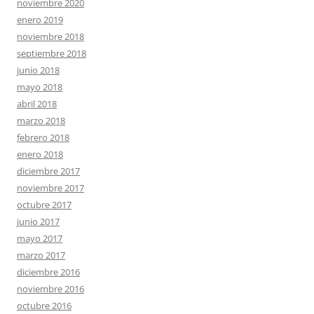
noviembre 2020
enero 2019
noviembre 2018
septiembre 2018
junio 2018
mayo 2018
abril 2018
marzo 2018
febrero 2018
enero 2018
diciembre 2017
noviembre 2017
octubre 2017
junio 2017
mayo 2017
marzo 2017
diciembre 2016
noviembre 2016
octubre 2016