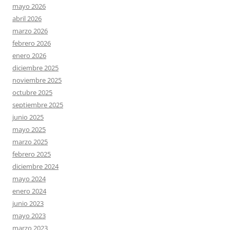
mayo 2026
abril 2026
marzo 2026
febrero 2026
enero 2026
diciembre 2025
noviembre 2025
octubre 2025
septiembre 2025
junio 2025
mayo 2025
marzo 2025
febrero 2025
diciembre 2024
mayo 2024
enero 2024
junio 2023
mayo 2023
marzo 2023