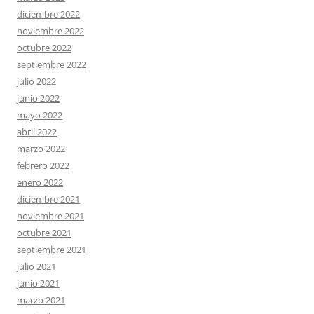
diciembre 2022
noviembre 2022
octubre 2022
septiembre 2022
julio 2022
junio 2022
mayo 2022
abril 2022
marzo 2022
febrero 2022
enero 2022
diciembre 2021
noviembre 2021
octubre 2021
septiembre 2021
julio 2021
junio 2021
marzo 2021