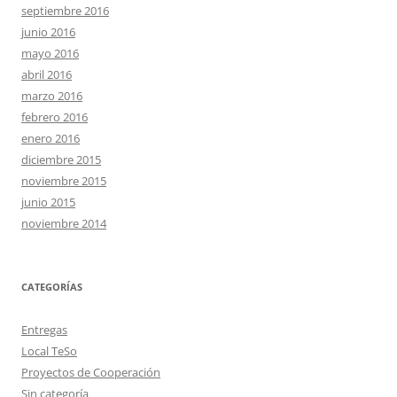
septiembre 2016
junio 2016
mayo 2016
abril 2016
marzo 2016
febrero 2016
enero 2016
diciembre 2015
noviembre 2015
junio 2015
noviembre 2014
CATEGORÍAS
Entregas
Local TeSo
Proyectos de Cooperación
Sin categoría