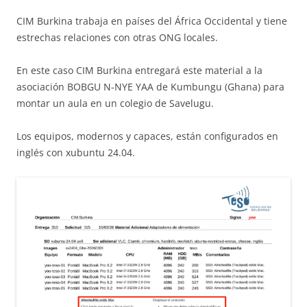
CIM Burkina trabaja en países del África Occidental y tiene
estrechas relaciones con otras ONG locales.
En este caso CIM Burkina entregará este material a la
asociación BOBGU N-NYE YAA de Kumbungu (Ghana) para
montar un aula en un colegio de Savelugu.
Los equipos, modernos y capaces, están configurados en
inglés con xubuntu 24.04.