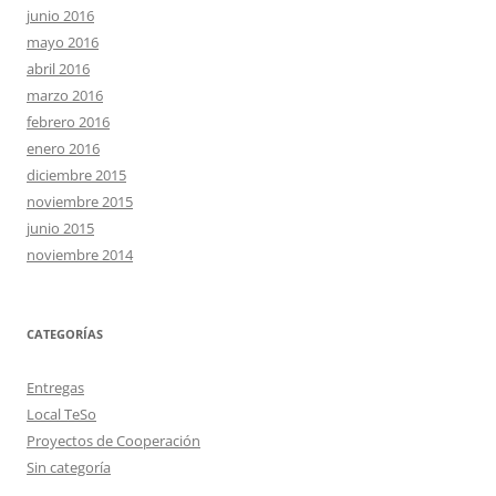
junio 2016
mayo 2016
abril 2016
marzo 2016
febrero 2016
enero 2016
diciembre 2015
noviembre 2015
junio 2015
noviembre 2014
CATEGORÍAS
Entregas
Local TeSo
Proyectos de Cooperación
Sin categoría