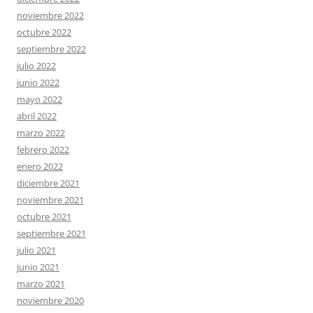
noviembre 2022
octubre 2022
septiembre 2022
julio 2022
junio 2022
mayo 2022
abril 2022
marzo 2022
febrero 2022
enero 2022
diciembre 2021
noviembre 2021
octubre 2021
septiembre 2021
julio 2021
junio 2021
marzo 2021
noviembre 2020