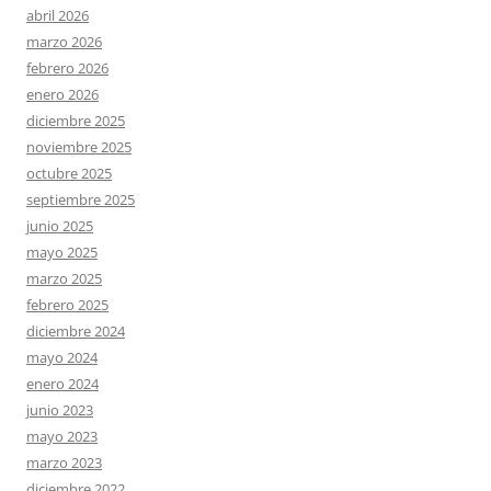
abril 2026
marzo 2026
febrero 2026
enero 2026
diciembre 2025
noviembre 2025
octubre 2025
septiembre 2025
junio 2025
mayo 2025
marzo 2025
febrero 2025
diciembre 2024
mayo 2024
enero 2024
junio 2023
mayo 2023
marzo 2023
diciembre 2022