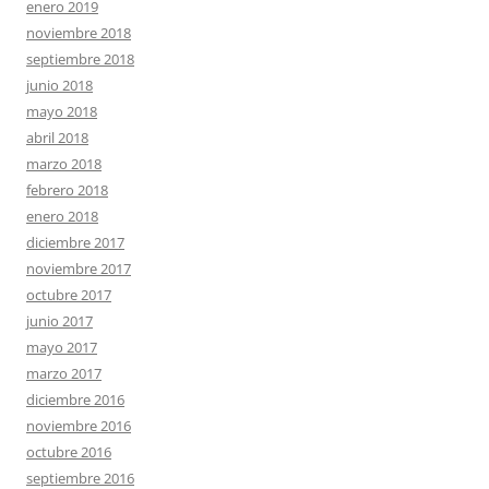
enero 2019
noviembre 2018
septiembre 2018
junio 2018
mayo 2018
abril 2018
marzo 2018
febrero 2018
enero 2018
diciembre 2017
noviembre 2017
octubre 2017
junio 2017
mayo 2017
marzo 2017
diciembre 2016
noviembre 2016
octubre 2016
septiembre 2016