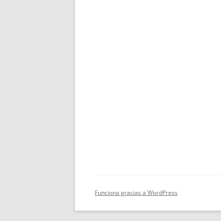
Funciona gracias a WordPress