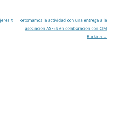
jeres X
Retomamos la actividad con una entrega a la
asociación ASFES en colaboración con CIM
Burkina
→