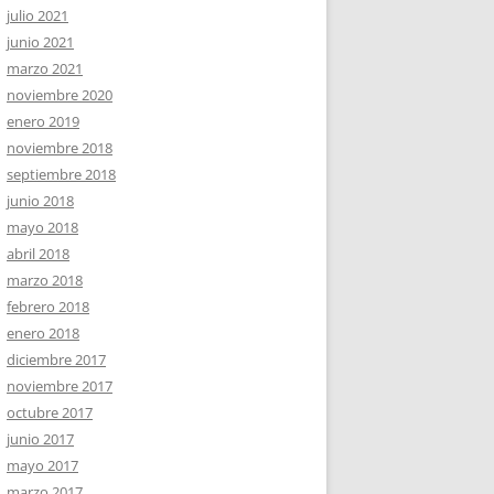
julio 2021
junio 2021
marzo 2021
noviembre 2020
enero 2019
noviembre 2018
septiembre 2018
junio 2018
mayo 2018
abril 2018
marzo 2018
febrero 2018
enero 2018
diciembre 2017
noviembre 2017
octubre 2017
junio 2017
mayo 2017
marzo 2017