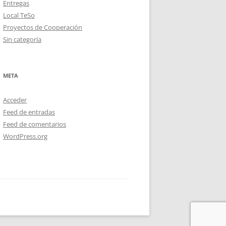
Entregas
Local TeSo
Proyectos de Cooperación
Sin categoría
META
Acceder
Feed de entradas
Feed de comentarios
WordPress.org