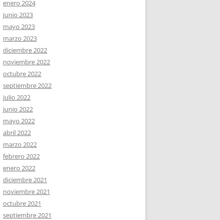
enero 2024
junio 2023
mayo 2023
marzo 2023
diciembre 2022
noviembre 2022
octubre 2022
septiembre 2022
julio 2022
junio 2022
mayo 2022
abril 2022
marzo 2022
febrero 2022
enero 2022
diciembre 2021
noviembre 2021
octubre 2021
septiembre 2021