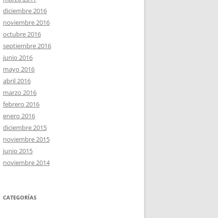
diciembre 2016
noviembre 2016
octubre 2016
septiembre 2016
junio 2016
mayo 2016
abril 2016
marzo 2016
febrero 2016
enero 2016
diciembre 2015
noviembre 2015
junio 2015
noviembre 2014
CATEGORÍAS