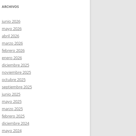
ARCHIVOS
junio 2026
mayo 2026
abril 2026
marzo 2026
febrero 2026
enero 2026
diciembre 2025
noviembre 2025
octubre 2025
septiembre 2025
junio 2025
mayo 2025
marzo 2025
febrero 2025
diciembre 2024
mayo 2024